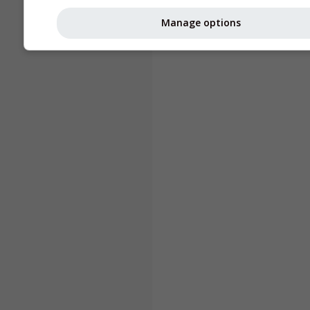
Manage options