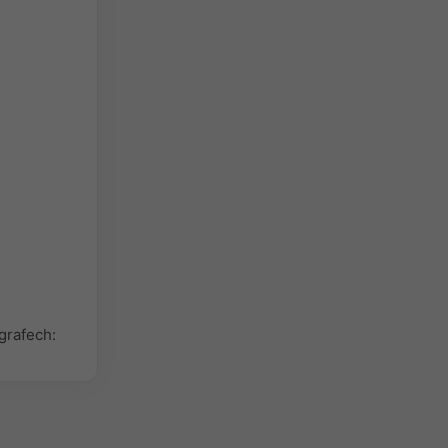
grafech: