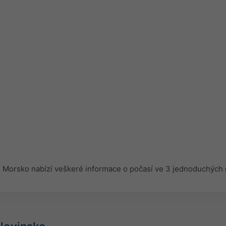
Morsko nabízí veškeré informace o počasí ve 3 jednoduchých 