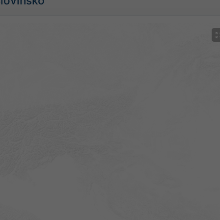
Slovinsko