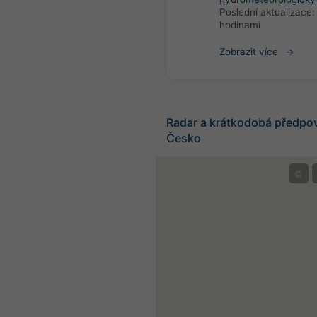
Poslední aktualizace
hodinami
Zobrazit více
Radar a krátkodobá předpo
Česko
©