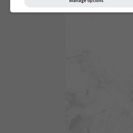
Manage options