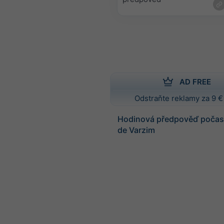
AD FREE
Odstraňte reklamy za 9 €
Hodinová předpověď počas
de Varzim