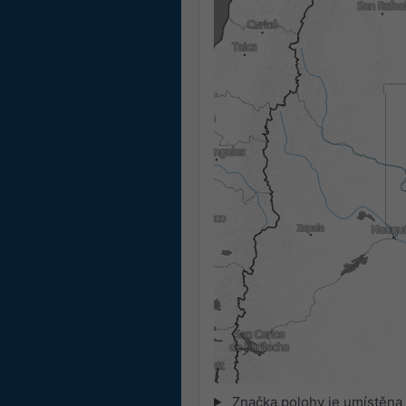
Značka polohy je umístěna