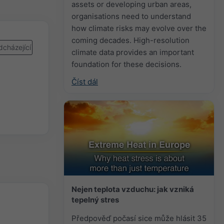
assets or developing urban areas,
organisations need to understand
how climate risks may evolve over the
coming decades. High-resolution
cházející
climate data provides an important
foundation for these decisions.
Číst dál
Nejen teplota vzduchu: jak vzniká
tepelný stres
Předpověď počasí sice může hlásit 35