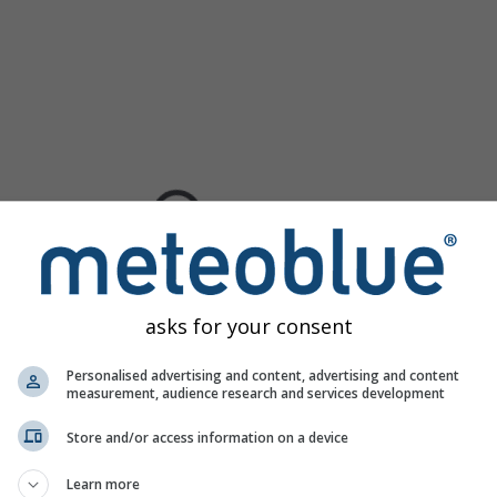
asks for your consent
Personalised advertising and content, advertising and content
measurement, audience research and services development
Store and/or access information on a device
Learn more