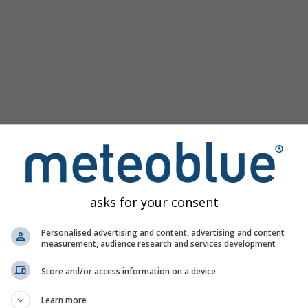
asks for your consent
Personalised advertising and content, advertising and content
measurement, audience research and services development
Store and/or access information on a device
Learn more