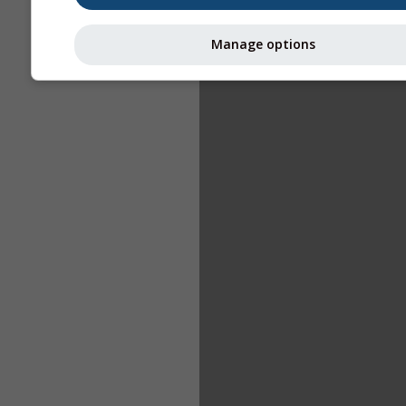
Manage options