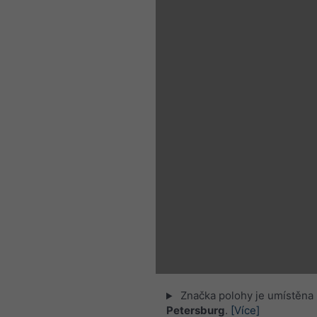
Značka polohy je umístěna
Petersburg
.
[Více]