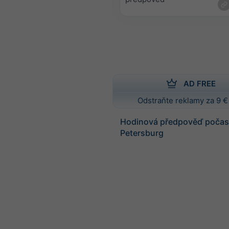
AD FREE
Odstraňte reklamy za 9 €
Hodinová předpověď počasí
Petersburg