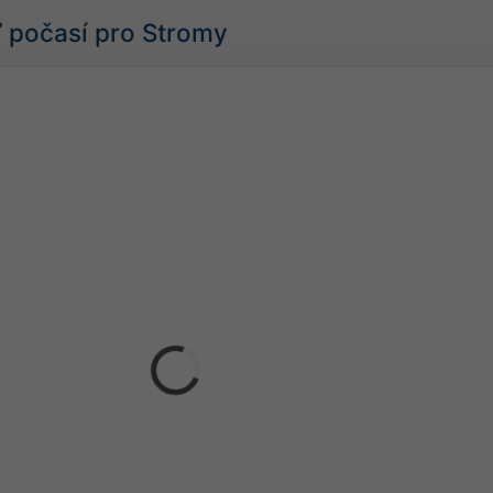
 počasí pro Stromy