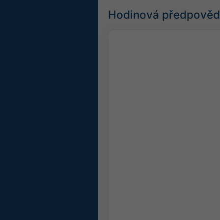
Hodinová předpověď