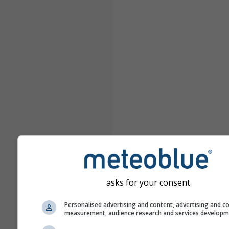
asks for your consent
Personalised advertising and content, advertising and c
measurement, audience research and services develop