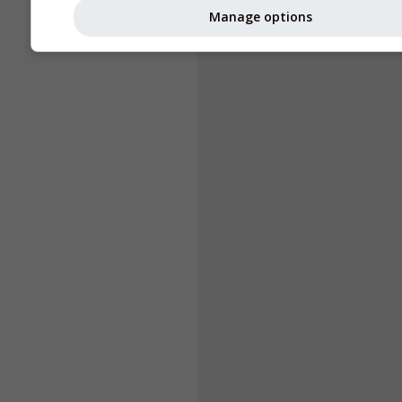
Manage options