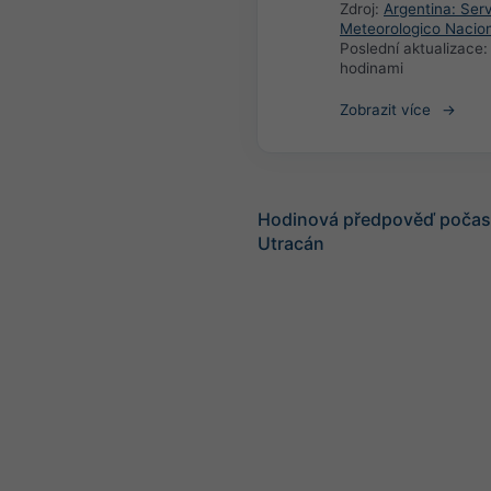
Zdroj:
Argentina: Serv
Meteorologico Nacio
Poslední aktualizace
hodinami
Zobrazit více
Hodinová předpověď počasí
Utracán