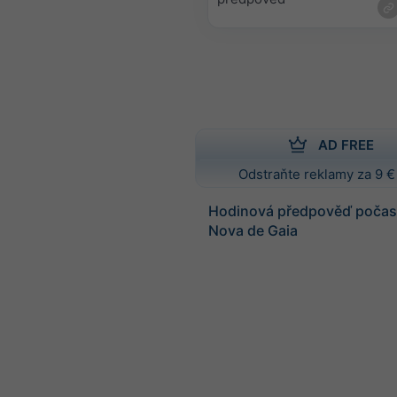
AD FREE
Odstraňte reklamy za 9 €
Hodinová předpověď počasí
Nova de Gaia