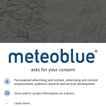
asks for your consent
Personalised advertising and content, advertising and content
measurement, audience research and services development
Store and/or access information on a device
Learn more