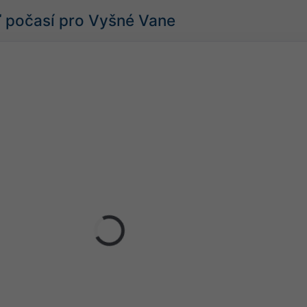
 počasí pro Vyšné Vane