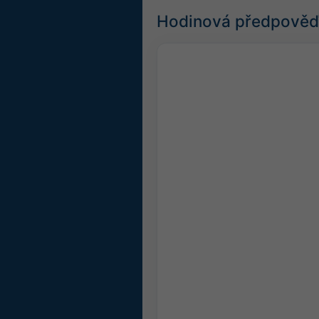
Hodinová předpověď