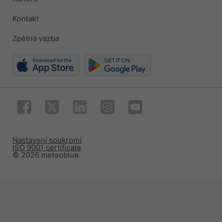
Kontakt
Zpětná vazba
Nastavení soukromí
ISO 9001 certificate
© 2026 meteoblue