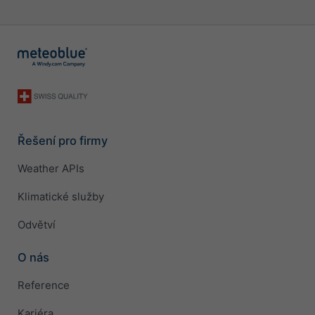
Řešení pro firmy
Weather APIs
Klimatické služby
Odvětví
O nás
Reference
Kariéra