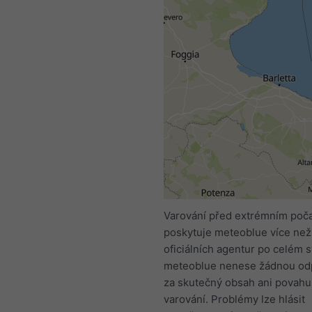
Varování před extrémním poč
poskytuje meteoblue více než
oficiálních agentur po celém s
meteoblue nenese žádnou od
za skutečný obsah ani povahu
varování. Problémy lze hlásit