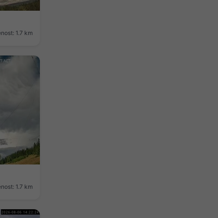
nost: 1.7 km
nost: 1.7 km