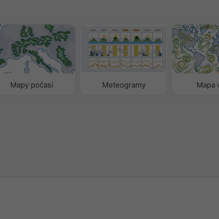
Mapy počasí
Meteogramy
Mapa 