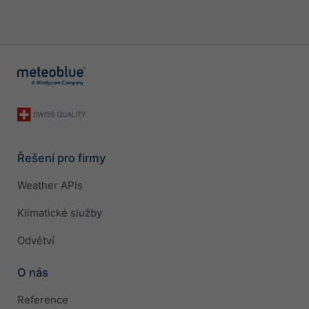
Řešení pro firmy
Weather APIs
Klimatické služby
Odvětví
O nás
Reference