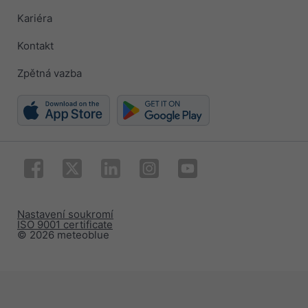
Kariéra
Kontakt
Zpětná vazba
Nastavení soukromí
ISO 9001 certificate
© 2026 meteoblue