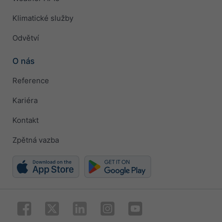
Klimatické služby
Odvětví
O nás
Reference
Kariéra
Kontakt
Zpětná vazba