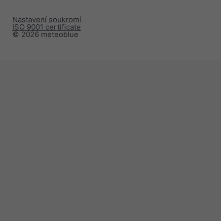
Nastavení soukromí
ISO 9001 certificate
© 2026 meteoblue