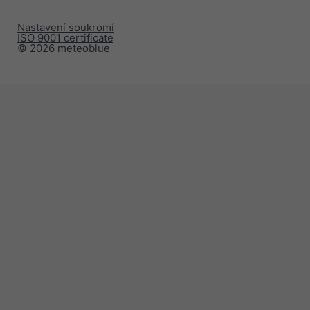
Nastavení soukromí
ISO 9001 certificate
© 2026 meteoblue