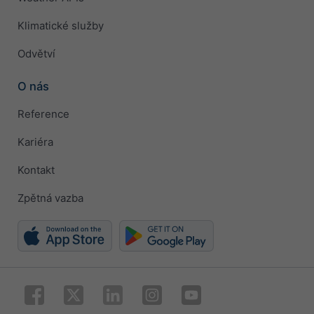
Klimatické služby
Odvětví
O nás
Reference
Kariéra
Kontakt
Zpětná vazba