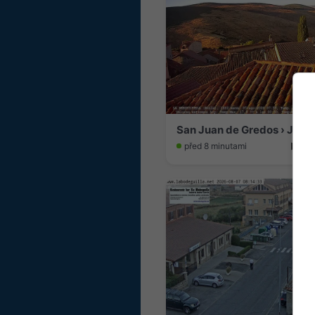
před 8 minutami