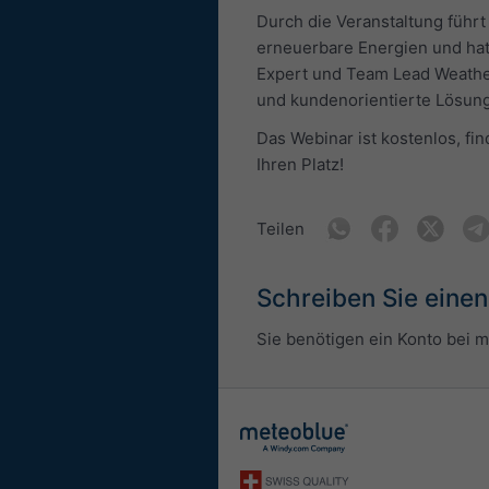
Durch die Veranstaltung führt
erneuerbare Energien und hat 
Expert und Team Lead Weather
und kundenorientierte Lösunge
Das Webinar ist kostenlos, fin
Ihren Platz!
Teilen
Schreiben Sie eine
Sie benötigen ein Konto bei 