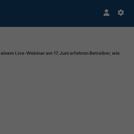
n einem Live-Webinar am 17. Juni erfahren Betreiber, wie