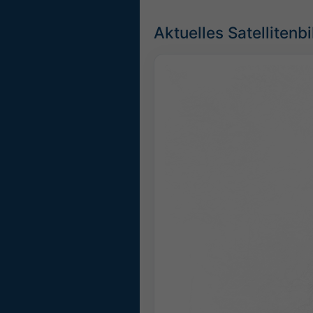
Aktuelles Satellitenbi