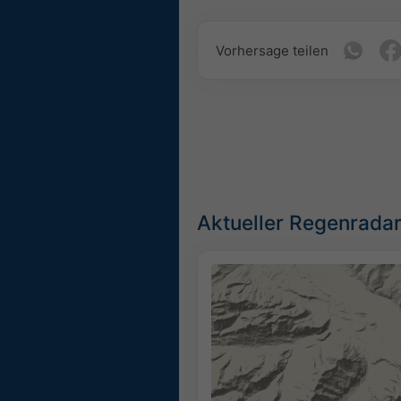
Vorhersage teilen
Aktueller Regenradar