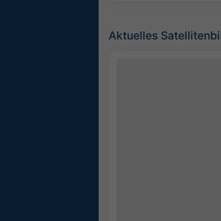
Aktuelles Satellitenbi