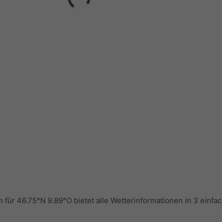
r 46.75°N 9.89°O bietet alle Wetterinformationen in 3 einfa