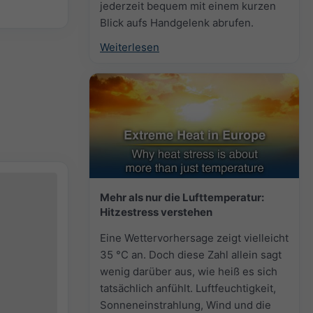
jederzeit bequem mit einem kurzen
Blick aufs Handgelenk abrufen.
Weiterlesen
Mehr als nur die Lufttemperatur:
Hitzestress verstehen
Eine Wettervorhersage zeigt vielleicht
35 °C an. Doch diese Zahl allein sagt
wenig darüber aus, wie heiß es sich
tatsächlich anfühlt. Luftfeuchtigkeit,
Sonneneinstrahlung, Wind und die