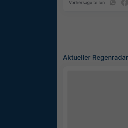
Vorhersage teilen
Aktueller Regenradar
©