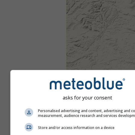
asks for your consent
Personalised advertising and content, advertising and c
measurement, audience research and services develop
Store and/or access information on a device