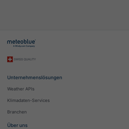
Unternehmenslösungen
Weather APIs
Klimadaten-Services
Branchen
Über uns