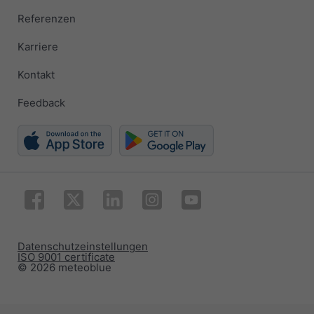
Referenzen
Karriere
Kontakt
Feedback
Datenschutzeinstellungen
ISO 9001 certificate
© 2026 meteoblue