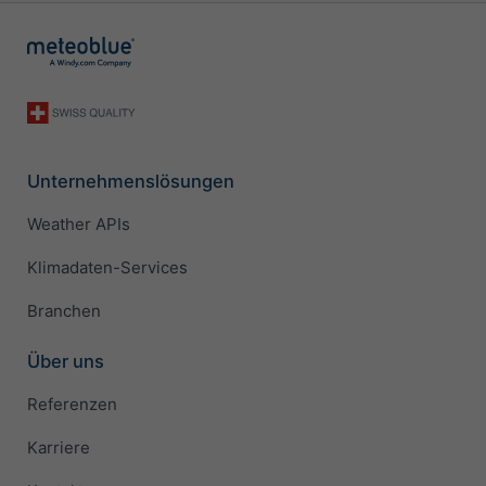
Unternehmenslösungen
Weather APIs
Klimadaten-Services
Branchen
Über uns
Referenzen
Karriere