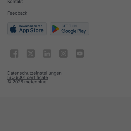
Kontakt
Feedback
Datenschutzeinstellungen
ISO 9001 certificate
© 2026 meteoblue