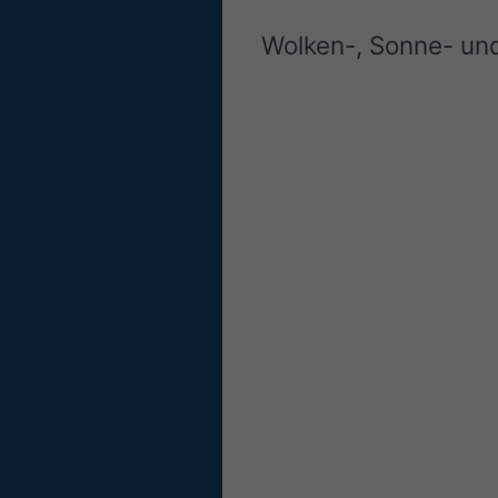
Wolken-, Sonne- un