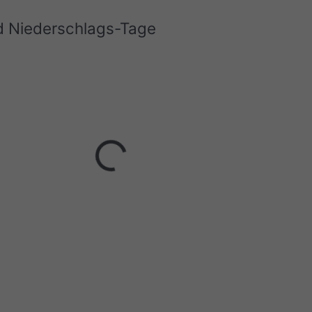
d Niederschlags-Tage