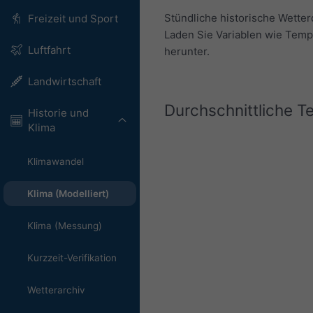
Stündliche historische Wetter
Freizeit und Sport
Laden Sie Variablen wie Temp
Luftfahrt
herunter.
Landwirtschaft
Durchschnittliche 
Historie und
Klima
Klimawandel
Klima (Modelliert)
Klima (Messung)
Kurzzeit-Verifikation
Wetterarchiv