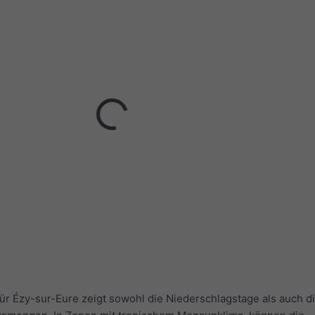
r Ézy-sur-Eure zeigt sowohl die Niederschlagstage als auch d