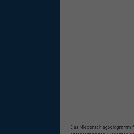
Das Niederschlagsdiagramm fü