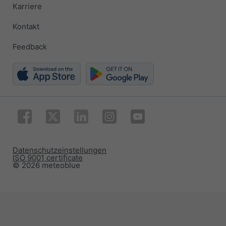
Karriere
Kontakt
Feedback
Datenschutzeinstellungen
ISO 9001 certificate
© 2026 meteoblue