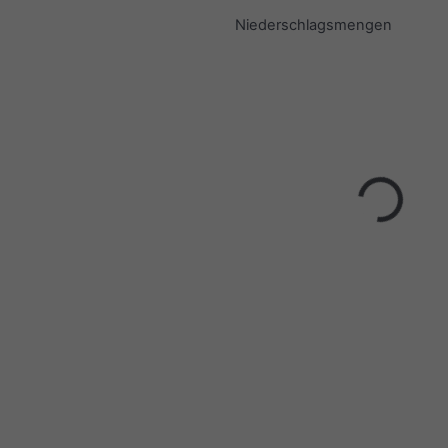
Niederschlagsmengen