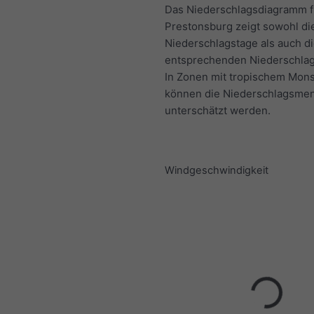
Das Niederschlagsdiagramm f
Prestonsburg zeigt sowohl di
Niederschlagstage als auch d
entsprechenden Niederschla
In Zonen mit tropischem Mon
können die Niederschlagsme
unterschätzt werden.
Windgeschwindigkeit