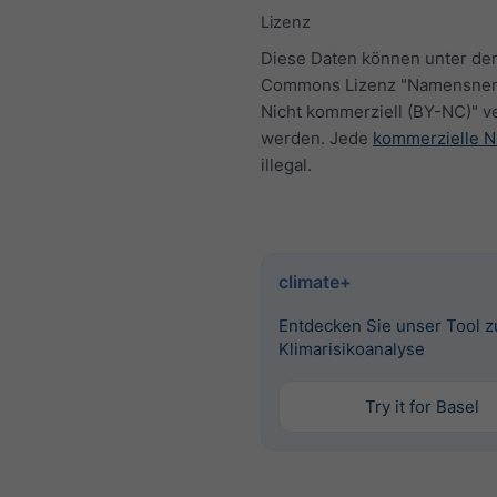
Lizenz
Diese Daten können unter der
Commons Lizenz "Namensne
Nicht kommerziell (BY-NC)" 
werden. Jede
kommerzielle N
illegal.
climate+
Entdecken Sie unser Tool z
Klimarisikoanalyse
Try it for Basel