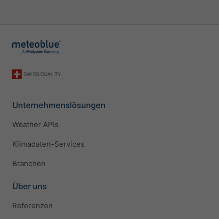
Unternehmenslösungen
Weather APIs
Klimadaten-Services
Branchen
Über uns
Referenzen