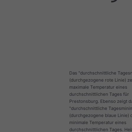
Das "durchschnittliche Tage
(durchgezogene rote Linie) ze
maximale Temperatur eines
durchschnittlichen Tages für
Prestonsburg. Ebenso zeigt d
"durchschnittliche Tagesmin
(durchgezogene blaue Linie) 
minimale Temperatur eines
durchschnittlichen Tages. He