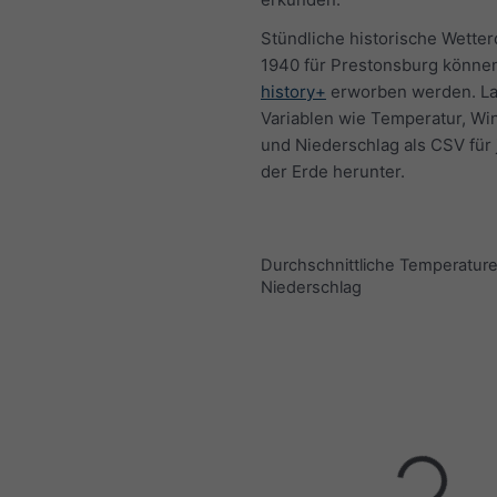
Stündliche historische Wetter
1940 für Prestonsburg können
history+
erworben werden. La
Variablen wie Temperatur, Wi
und Niederschlag als CSV für 
der Erde herunter.
Durchschnittliche Temperatur
Niederschlag