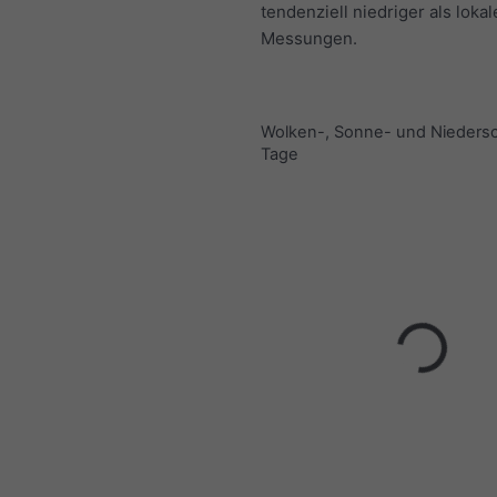
tendenziell niedriger als lokal
Messungen.
Wolken-, Sonne- und Nieders
Tage