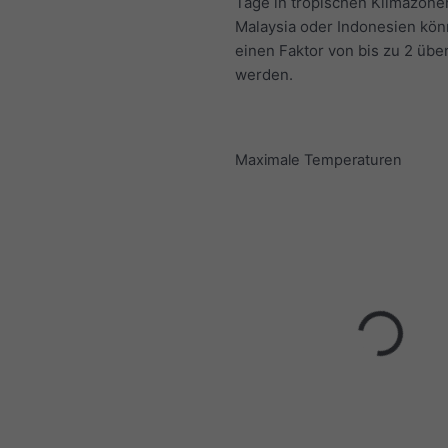
Tage in tropischen Klimazone
Malaysia oder Indonesien kö
einen Faktor von bis zu 2 übe
werden.
Maximale Temperaturen