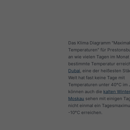
Das Klima Diagramm "Maxima
Temperaturen" für Prestonsbu
an wie vielen Tagen im Monat
bestimmte Temperatur erreich
Dubai
, eine der heißesten Stä
Welt hat fast keine Tage mit
Temperaturen unter 40°C im J
können auch die
kalten Winter
Moskau
sehen mit einigen Tag
nicht einmal ein Tagesmaxim
-10°C erreichen.