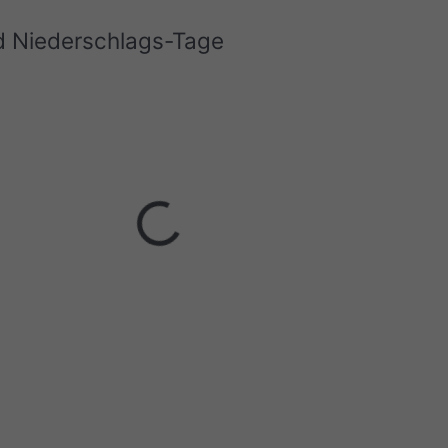
d Niederschlags-Tage