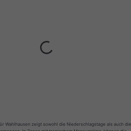
r Wahlhausen zeigt sowohl die Niederschlagstage als auch di