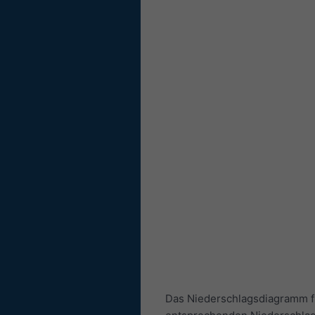
Das Niederschlagsdiagramm fü