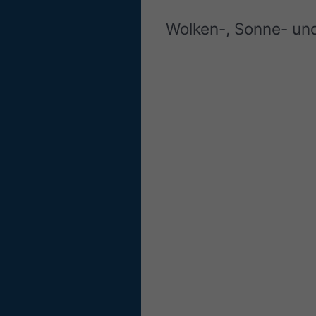
Wolken-, Sonne- un