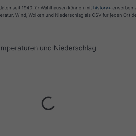
rdaten seit 1940 für Wahlhausen können mit
history+
erworben 
eratur, Wind, Wolken und Niederschlag als CSV für jeden Ort d
Temperaturen und Niederschlag