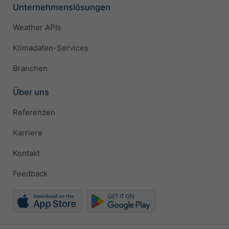
Unternehmenslösungen
Weather APIs
Klimadaten-Services
Branchen
Über uns
Referenzen
Karriere
Kontakt
Feedback