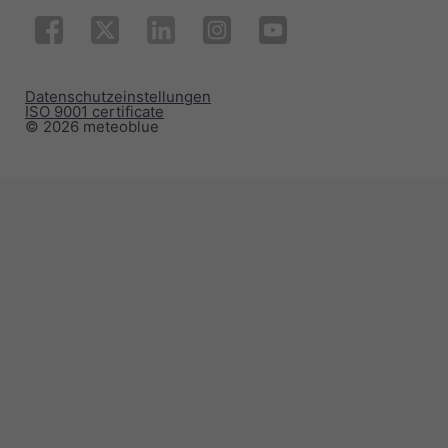
Datenschutzeinstellungen
ISO 9001 certificate
© 2026 meteoblue