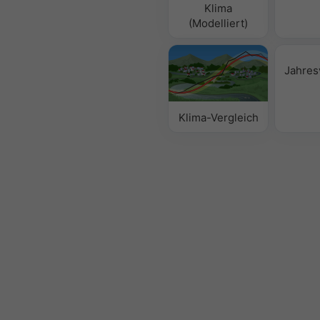
Klima
(Modelliert)
Jahres
Klima-Vergleich