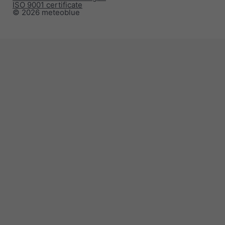
ISO 9001 certificate
© 2026 meteoblue