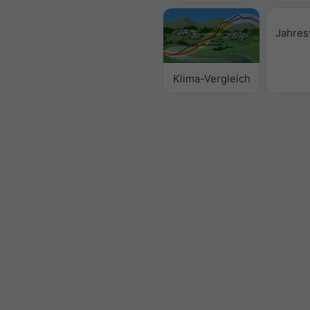
Jahres
Klima-Vergleich