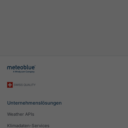
Unternehmenslösungen
Weather APIs
Klimadaten-Services