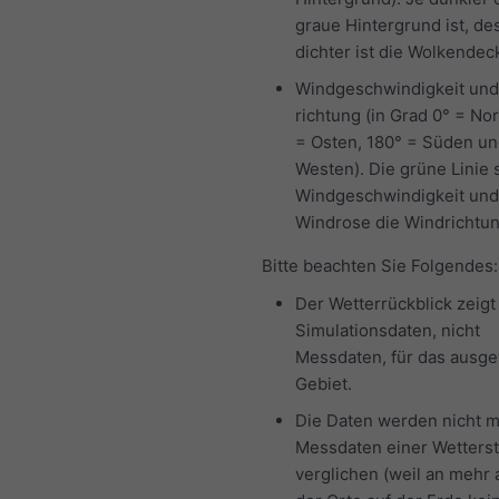
graue Hintergrund ist, de
dichter ist die Wolkendec
Windgeschwindigkeit und
richtung (in Grad 0° = No
= Osten, 180° = Süden un
Westen). Die grüne Linie s
Windgeschwindigkeit und
Windrose die Windrichtun
Bitte beachten Sie Folgendes:
Der Wetterrückblick zeigt
Simulationsdaten, nicht
Messdaten, für das ausg
Gebiet.
Die Daten werden nicht m
Messdaten einer Wetterst
verglichen (weil an mehr 