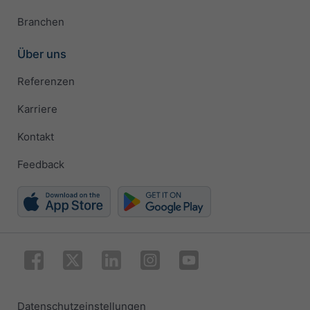
Branchen
Über uns
Referenzen
Karriere
Kontakt
Feedback
Datenschutzeinstellungen