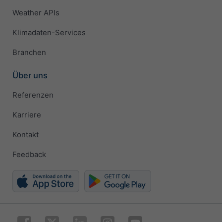
Weather APIs
Klimadaten-Services
Branchen
Über uns
Referenzen
Karriere
Kontakt
Feedback