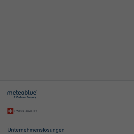
Unternehmenslösungen