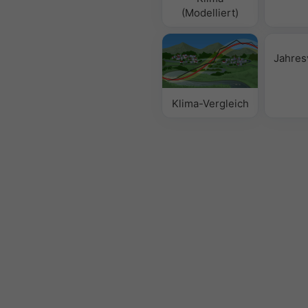
(Modelliert)
Jahres
Klima-Vergleich