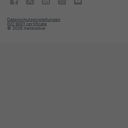
Datenschutzeinstellungen
ISO 9001 certificate
© 2026 meteoblue