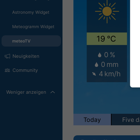
Astronomy Widget
Meteogramm Widget
meteoTV
Neuigkeiten
Community
Weniger anzeigen