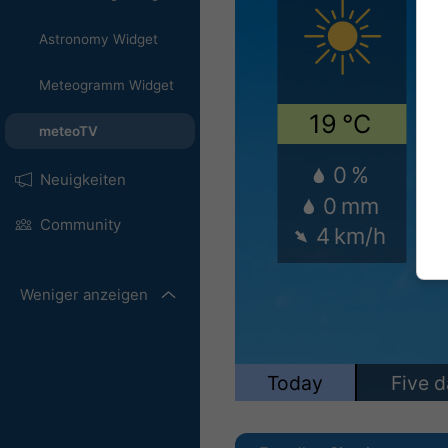
Astronomy Widget
Meteogramm Widget
meteoTV
Neuigkeiten
Community
Weniger anzeigen