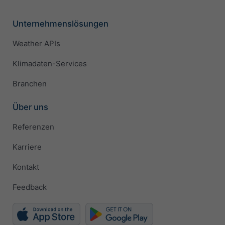
Unternehmenslösungen
Weather APIs
Klimadaten-Services
Branchen
Über uns
Referenzen
Karriere
Kontakt
Feedback