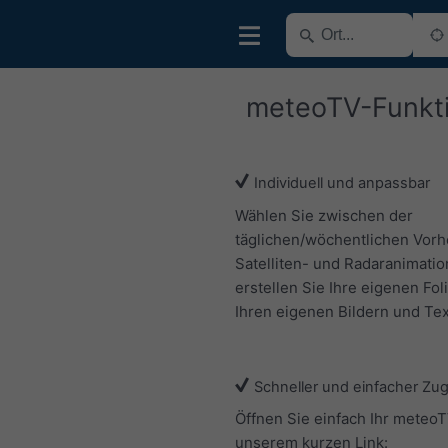
meteoTV-Funkt
Individuell und anpassbar
Wählen Sie zwischen der
täglichen/wöchentlichen Vorh
Satelliten- und Radaranimatio
erstellen Sie Ihre eigenen Fol
Ihren eigenen Bildern und Tex
Schneller und einfacher Zu
Öffnen Sie einfach Ihr meteoT
unserem kurzen Link: