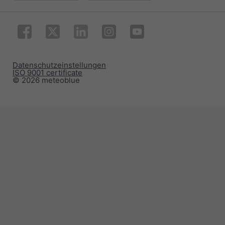
Datenschutzeinstellungen
ISO 9001 certificate
© 2026 meteoblue