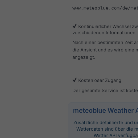
www.meteoblue.com/de/me
Kontinuierlicher Wechsel z
verschiedenen Informationen
Nach einer bestimmten Zeit ä
die Ansicht und es wird eine 
angezeigt.
Kostenloser Zugang
Der gesamte Service ist koste
meteoblue Weather 
Zusätzliche detaillierte und
Wetterdaten sind über die 
Wetter API verfügba