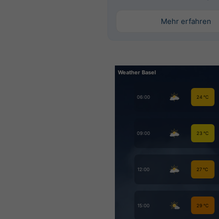
Mehr erfahren