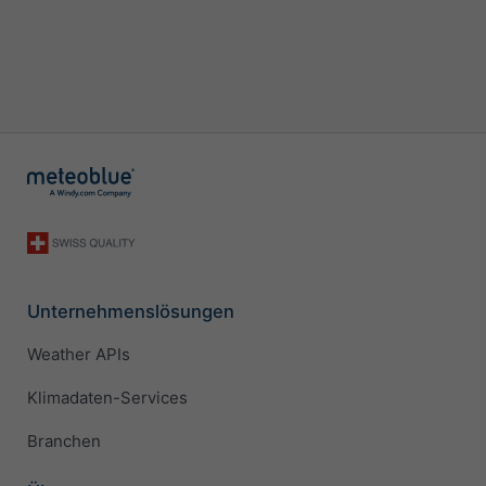
Unternehmenslösungen
Weather APIs
Klimadaten-Services
Branchen