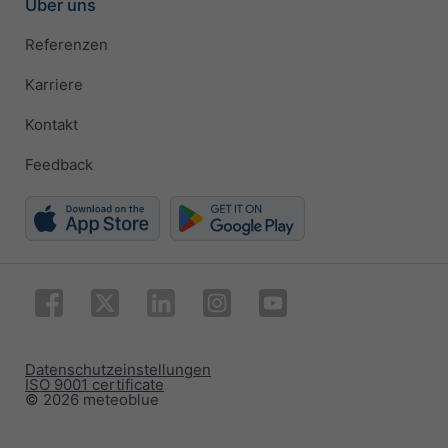
Über uns
Referenzen
Karriere
Kontakt
Feedback
Datenschutzeinstellungen
ISO 9001 certificate
© 2026 meteoblue