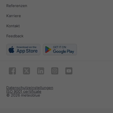
Referenzen
Karriere
Kontakt
Feedback
Datenschutzeinstellungen
ISO 9001 certificate
© 2026 meteoblue