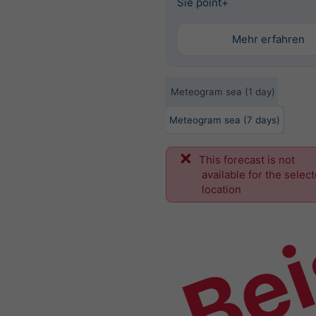
Sie point+
Mehr erfahren
Meteogram sea (1 day)
Meteogram sea (7 days)
This forecast is not
Bei
available for the selec
location