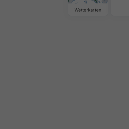
Wetterkarten