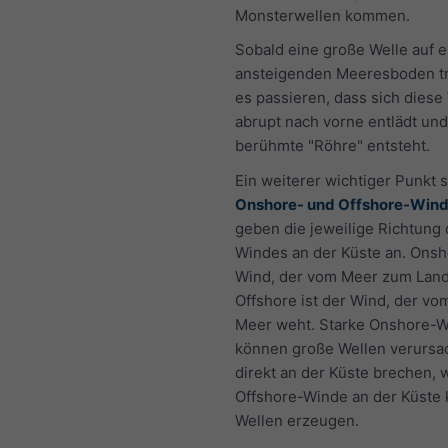
Monsterwellen kommen.
Sobald eine große Welle auf e
ansteigenden Meeresboden tri
es passieren, dass sich diese
abrupt nach vorne entlädt und
berühmte "Röhre" entsteht.
Ein weiterer wichtiger Punkt s
Onshore- und Offshore-Win
geben die jeweilige Richtung
Windes an der Küste an. Onsho
Wind, der vom Meer zum Land
Offshore ist der Wind, der v
Meer weht. Starke Onshore-
können große Wellen verursa
direkt an der Küste brechen,
Offshore-Winde an der Küste
Wellen erzeugen.