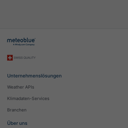
Unternehmenslösungen
Weather APIs
Klimadaten-Services
Branchen
Über uns