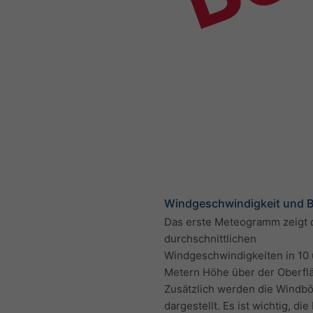
Windgeschwindigkeit und 
Das erste Meteogramm zeigt 
durchschnittlichen
Windgeschwindigkeiten in 10
Metern Höhe über der Oberfl
Zusätzlich werden die Windb
dargestellt. Es ist wichtig, di