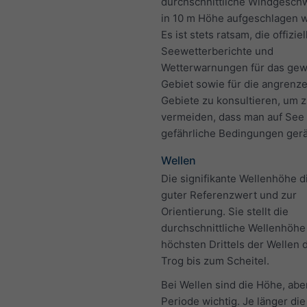
durchschnittliche Windgeschw
in 10 m Höhe aufgeschlagen 
Es ist stets ratsam, die offizie
Seewetterberichte und
Wetterwarnungen für das ge
Gebiet sowie für die angrenz
Gebiete zu konsultieren, um 
vermeiden, dass man auf See 
gefährliche Bedingungen gerä
Wellen
Die signifikante Wellenhöhe di
guter Referenzwert und zur
Orientierung. Sie stellt die
durchschnittliche Wellenhöhe
höchsten Drittels der Wellen 
Trog bis zum Scheitel.
Bei Wellen sind die Höhe, abe
Periode wichtig. Je länger die