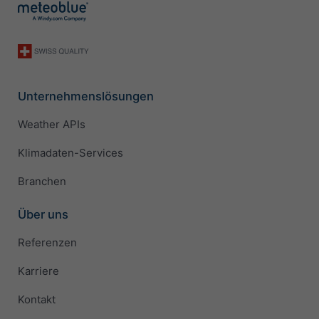
Unternehmenslösungen
Weather APIs
Klimadaten-Services
Branchen
Über uns
Referenzen
Karriere
Kontakt