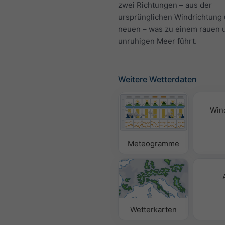
zwei Richtungen – aus der
ursprünglichen Windrichtung 
neuen – was zu einem rauen 
unruhigen Meer führt.
Weitere Wetterdaten
Win
Meteogramme
Wetterkarten