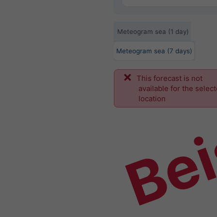
Meteogram sea (1 day)
Meteogram sea (7 days)
This forecast is not
Bei
available for the selec
location