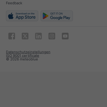
Feedback
Datenschutzeinstellungen
ISO 9001 certificate
© 2026 meteoblue