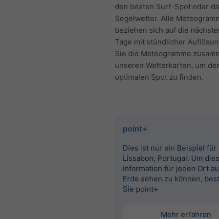
den besten Surf-Spot oder da
Segelwetter. Alle Meteogram
beziehen sich auf die nächst
Tage mit stündlicher Auflösu
Sie die Meteogramme zusam
unseren Wetterkarten, um de
optimalen Spot zu finden.
point+
Dies ist nur ein Beispiel für
Lissabon, Portugal. Um die
Information für jeden Ort au
Erde sehen zu können, best
Sie point+
Mehr erfahren