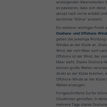
ansteigenden Meeresboden tri
es passieren, dass sich diese
abrupt nach vorne entlädt und
berühmte "Röhre" entsteht.
Ein weiterer wichtiger Punkt s
Onshore- und Offshore-Win
geben die jeweilige Richtung
Windes an der Küste an. Onsho
Wind, der vom Meer zum Land
Offshore ist der Wind, der v
Meer weht. Starke Onshore-
können große Wellen verursa
direkt an der Küste brechen,
Offshore-Winde an der Küste
Wellen erzeugen.
Fortgeschrittene Surfer könn
Situationen genießen, in den
mehrere Tage starke Onshor