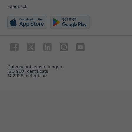
Feedback
Datenschutzeinstellungen
ISO 9001 certificate
© 2026 meteoblue