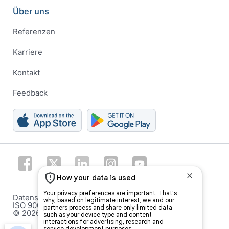
Über uns
Referenzen
Karriere
Kontakt
Feedback
Datenschutzeinstellungen
ISO 9001 certificate
© 2026 meteoblue