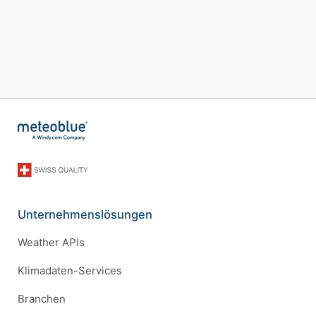
Unternehmenslösungen
Weather APIs
Klimadaten-Services
Branchen