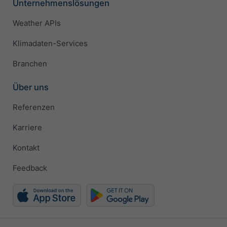
Unternehmenslösungen
Weather APIs
Klimadaten-Services
Branchen
Über uns
Referenzen
Karriere
Kontakt
Feedback