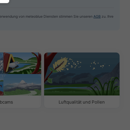
Verwendung von meteoblue Diensten stimmen Sie unseren
AGB
zu. Ihre
bcams
Luftqualität und Pollen