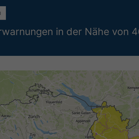
terwarnungen in der Nähe von 