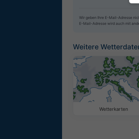
Wir geben Ihre E-Mail-Adresse nich
E-Mail-Adresse wird auch mit and
Weitere Wetterdate
Wetterkarten