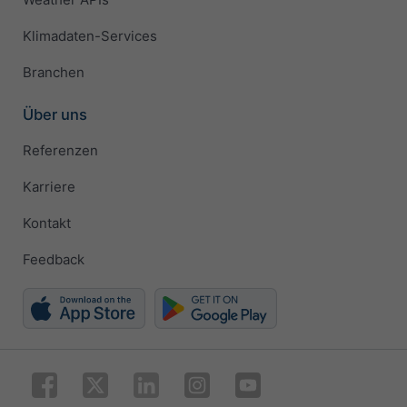
Klimadaten-Services
Branchen
Über uns
Referenzen
Karriere
Kontakt
Feedback