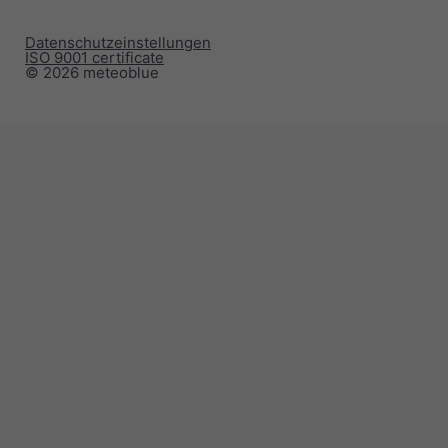
Datenschutzeinstellungen
ISO 9001 certificate
© 2026 meteoblue