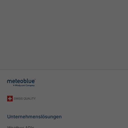
Unternehmenslösungen
Weather APIs