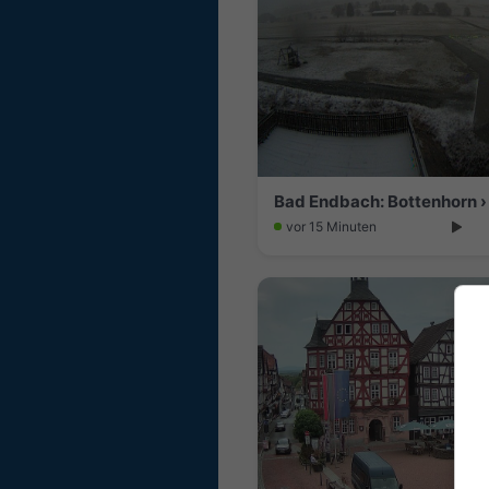
vor 15 Minuten