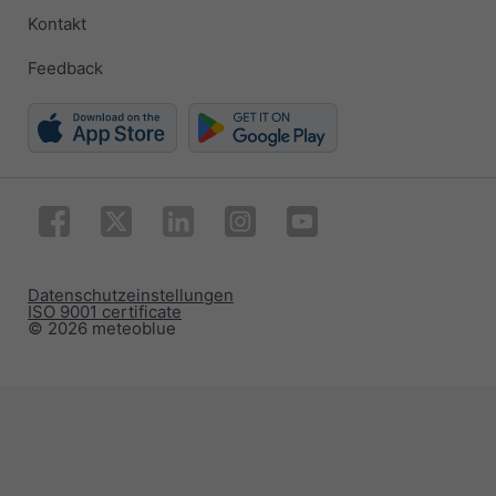
Kontakt
Feedback
Datenschutzeinstellungen
ISO 9001 certificate
© 2026 meteoblue