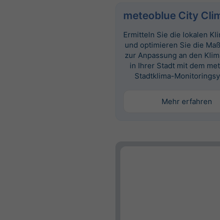
meteoblue City Cli
Ermitteln Sie die lokalen K
und optimieren Sie die M
zur Anpassung an den Kli
in Ihrer Stadt mit dem me
Stadtklima-Monitorings
Mehr erfahren