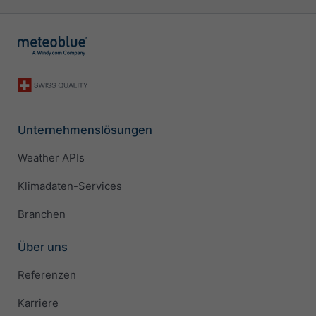
Unternehmenslösungen
Weather APIs
Klimadaten-Services
Branchen
Über uns
Referenzen
Karriere