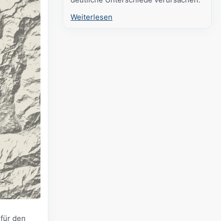
Weiterlesen
für den