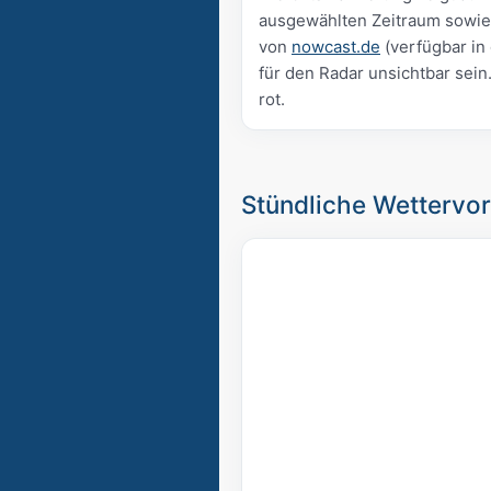
ausgewählten Zeitraum sowie
von
nowcast.de
(verfügbar in
für den Radar unsichtbar sein
rot.
Stündliche Wettervor