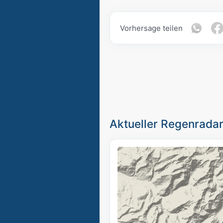
Vorhersage teilen
Aktueller Regenradar