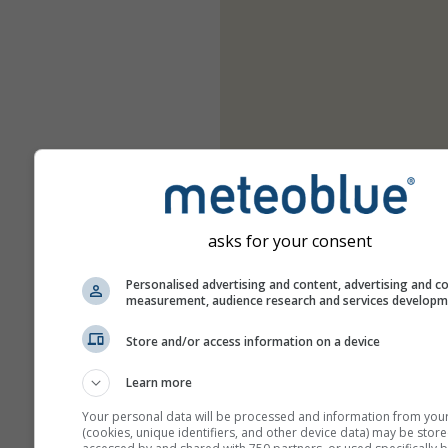
asks for your consent
Personalised advertising and content, advertising and c
measurement, audience research and services develop
Store and/or access information on a device
Learn more
Your personal data will be processed and information from you
(cookies, unique identifiers, and other device data) may be store