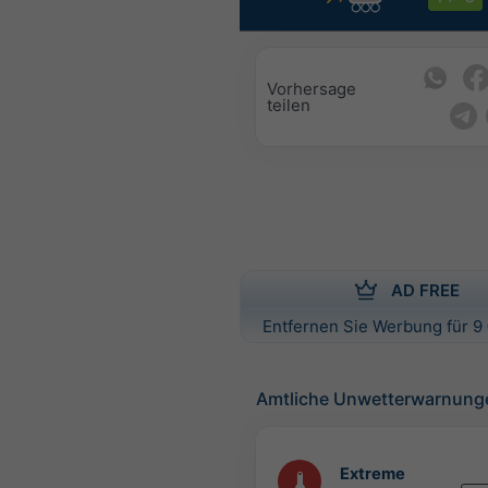
Vorhersage
teilen
AD FREE
Entfernen Sie Werbung für 9 
Amtliche Unwetterwarnung
Extreme