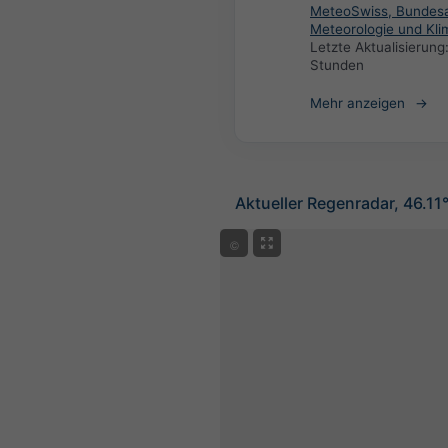
MeteoSwiss, Bundesa
Meteorologie und Kli
Letzte Aktualisierung
Stunden
Mehr anzeigen
Aktueller Regenradar, 46.11
©